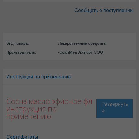
Сообщить о поступлении
Вид товара:
Лекарственные средства
Производитель:
-СоюзМедЭкспорт ООО
Инструкция по применению
Сосна масло эфирное фл
инструкция по
применению
Сертификаты