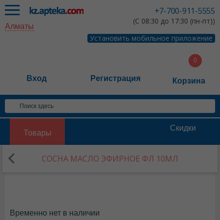
+7-700-911-5555
(С 08:30 до 17:30 (пн-пт))
Алматы
Установить мобильное приложение
Вход
Регистрация
Корзина
Скидки
Товары
СОСНА МАСЛО ЭФИРНОЕ ФЛ 10МЛ
Временно нет в наличии