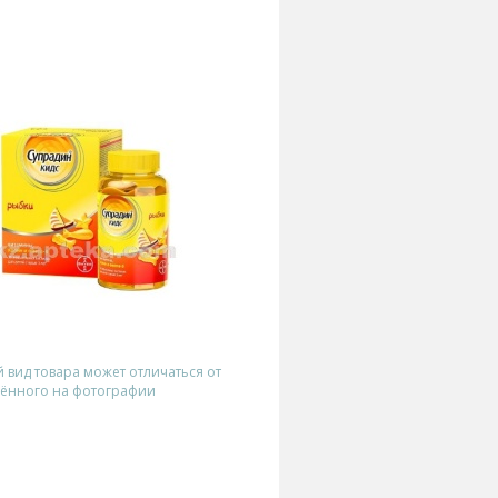
вид товара может отличаться от
ённого на фотографии