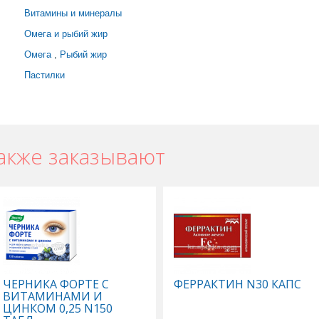
Витамины и минералы
Омега и рыбий жир
Омега
,
Рыбий жир
Пастилки
акже заказывают
ЧЕРНИКА ФОРТЕ С
ФЕРРАКТИН N30 КАПС
ВИТАМИНАМИ И
ЦИНКОМ 0,25 N150