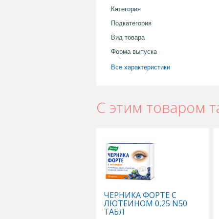
Категория
Подкатегория
Вид товара
Форма выпуска
Все характеристики
С этим товаром т
ЧЕРНИКА ФОРТЕ С
ЛЮТЕИНОМ 0,25 N50
ТАБЛ