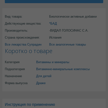
Вид товара:
Биологически активные добавки
Действующие вещества:
*БАД
Производитель:
-ВИДАЛ ГОЛОСИНАС С.А.
Страна происхождения:
Испания
Все лекарства Супрадин
Все аналогичные товары
Коротко о товаре
Категория
Витамины и минералы
Подкатегория
Витаминно-минеральные комплексы
Назначение
Для детей
Форма выпуска
Драже
Инструкция по применению