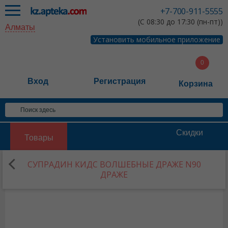
+7-700-911-5555
(С 08:30 до 17:30 (пн-пт))
Алматы
Установить мобильное приложение
Вход
Регистрация
Корзина
Скидки
Товары
СУПРАДИН КИДС ВОЛШЕБНЫЕ ДРАЖЕ N90
ДРАЖЕ