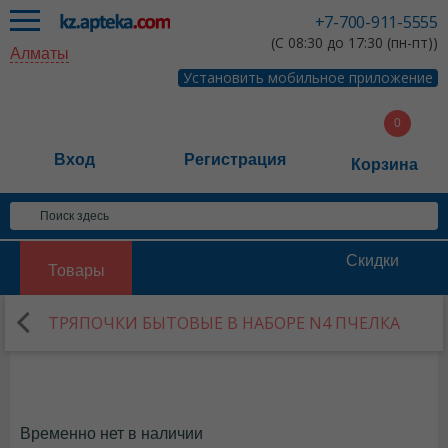
+7-700-911-5555
(С 08:30 до 17:30 (пн-пт))
Алматы
Установить мобильное приложение
Вход
Регистрация
Корзина
Скидки
Товары
ТРЯПОЧКИ БЫТОВЫЕ В НАБОРЕ N4 ПЧЕЛКА
Временно нет в наличии