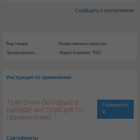
Сообщить о поступлении
Вид товара:
Лекарственные средства
Производитель:
-Фараб Комбинат ТОО
Инструкция по применению
Тряпочки бытовые в
наборе инструкция по
применению
Сертификаты