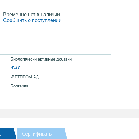
Временно нет в наличии
Сообщить о поступлении
Биологически активные добавки
*БАД
-ВЕТПРОМ АД
Болгария
ю
Сертификаты