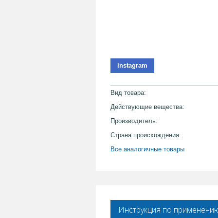
Instagram
Вид товара:
Действующие вещества:
Производитель:
Страна происхождения:
Все аналогичные товары
Инструкция по применени