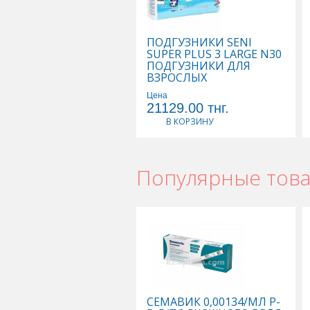
ПОДГУЗНИКИ SENI
SUPER PLUS 3 LARGE N30
ПОДГУЗНИКИ ДЛЯ
ВЗРОСЛЫХ
Цена
21129.00
тнг.
В КОРЗИНУ
Популярные тов
СЕМАВИК 0,00134/МЛ Р-