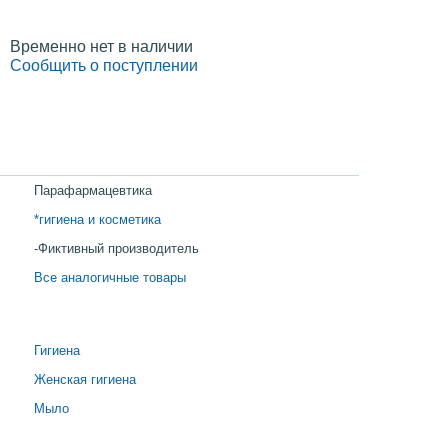
Временно нет в наличии
Сообщить о поступлении
Парафармацевтика
*гигиена и косметика
-Фиктивный производитель
Все аналогичные товары
Гигиена
Женская гигиена
Мыло