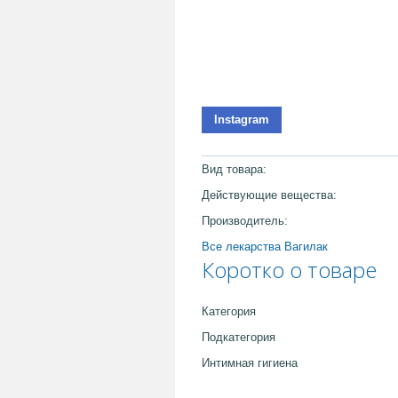
Instagram
Вид товара:
Действующие вещества:
Производитель:
Все лекарства Вагилак
Коротко о товаре
Категория
Подкатегория
Интимная гигиена