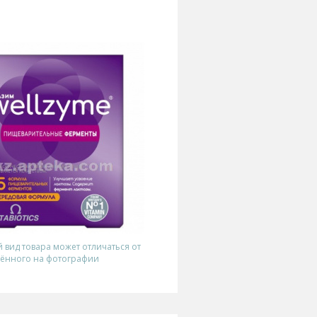
вид товара может отличаться от
ённого на фотографии