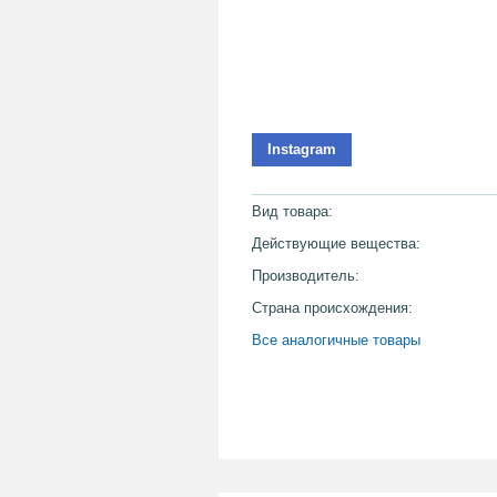
Instagram
Вид товара:
Действующие вещества:
Производитель:
Страна происхождения:
Все аналогичные товары