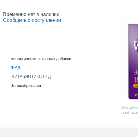
Временно нет в наличии
Сообщить о поступлении
Биологически активные добавки
*БАД
-ВИТАБИОТИКС ЛТД.
Великобритания
Внешний 
изображ