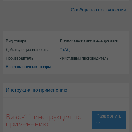
Сообщить о поступлении
Вид товара:
Биологически активные добавки
Действующие вещества:
*БАД
Производитель:
-Фиктивный производитель
Все аналогичные товары
Инструкция по применению
Визо-11 инструкция по
применению