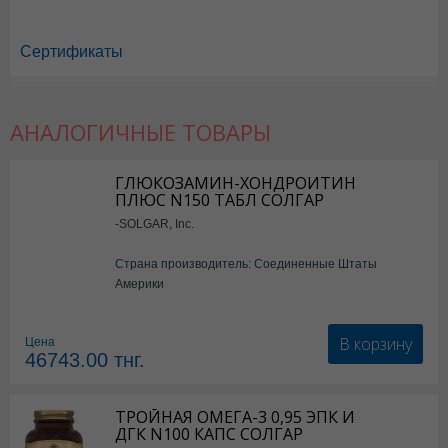
Сертификаты
АНАЛОГИЧНЫЕ ТОВАРЫ
ГЛЮКОЗАМИН-ХОНДРОИТИН
ПЛЮС N150 ТАБЛ СОЛГАР
-SOLGAR, Inc.
Страна производитель: Соединенные Штаты
Америки
В корзину
Цена
46743.00
тнг.
ТРОЙНАЯ ОМЕГА-3 0,95 ЭПК И
ДГК N100 КАПС СОЛГАР