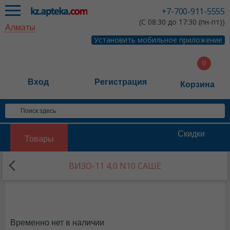
+7-700-911-5555
(С 08:30 до 17:30 (пн-пт))
Алматы
Установить мобильное приложение
Вход
Регистрация
Корзина
Скидки
Товары
ВИЗО-11 4,0 N10 САШЕ
Временно нет в наличии