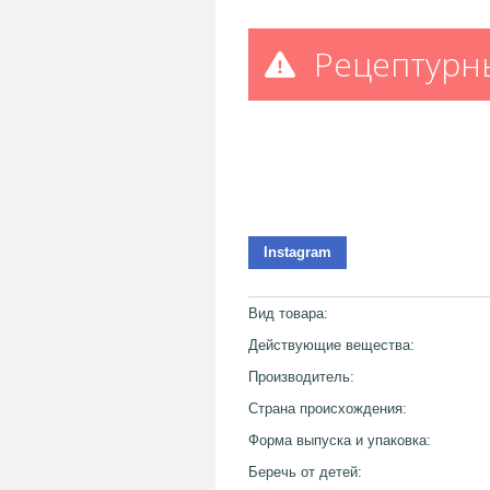
Рецептурн
Instagram
Вид товара:
Действующие вещества:
Производитель:
Страна происхождения:
Форма выпуска и упаковка:
Беречь от детей: