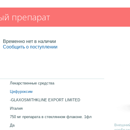
ый препарат
Временно нет в наличии
Сообщить о поступлении
Лекарственные средства
Цефуроксим
-GLAXOSMITHKLINE EXPORT LIMITED
Италия
750 мг препарата в стеклянном флаконе. 1фл
Внешний 
Да
изображ