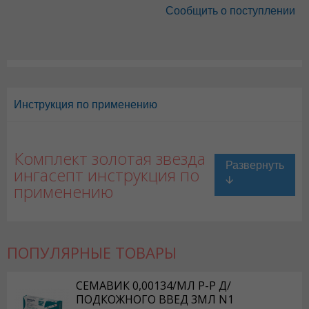
Сообщить о поступлении
Инструкция по применению
Комплект золотая звезда
ингасепт инструкция по
применению
ПОПУЛЯРНЫЕ ТОВАРЫ
СЕМАВИК 0,00134/МЛ Р-Р Д/
ПОДКОЖНОГО ВВЕД 3МЛ N1