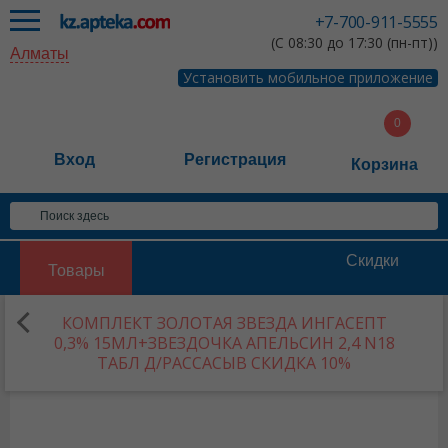
+7-700-911-5555
(С 08:30 до 17:30 (пн-пт))
Алматы
Установить мобильное приложение
Вход
Регистрация
Корзина
Скидки
Товары
КОМПЛЕКТ ЗОЛОТАЯ ЗВЕЗДА ИНГАСЕПТ
0,3% 15МЛ+ЗВЕЗДОЧКА АПЕЛЬСИН 2,4 N18
ТАБЛ Д/РАССАСЫВ СКИДКА 10%