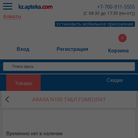
+7-700-911-5555
(С 08:30 до 17:30 (пн-пт))
Алматы
Установить мобильное приложение
Вход
Регистрация
Корзина
Скидки
Товары
АФАЛА N100 ТАБЛ ГОМЕОПАТ
Временно нет в наличии