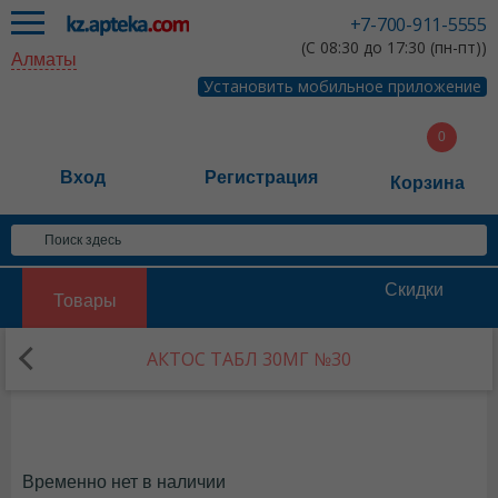
+7-700-911-5555
(С 08:30 до 17:30 (пн-пт))
Алматы
Установить мобильное приложение
Вход
Регистрация
Корзина
Скидки
Товары
АКТОС ТАБЛ 30МГ №30
Временно нет в наличии