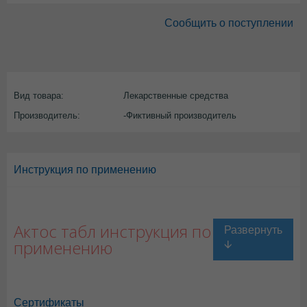
Сообщить о поступлении
Вид товара:
Лекарственные средства
Производитель:
-Фиктивный производитель
Инструкция по применению
Актос табл инструкция по
применению
Сертификаты