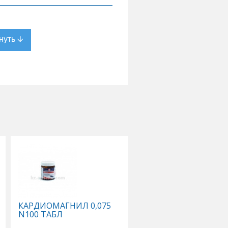
КАРДИОМАГНИЛ 0,075
КАЛЬЦЕМИН АДВАН
N100 ТАБЛ
N30 ТАБЛ