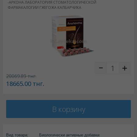
-АРКОНА ЛАБОРАТОРИЯ СТОМАТОЛОГИЧЕСКОЙ
ФАРМАКАЛОГИИ ГЖЕГОЖА КАЛБАРЧИКА
20069.89
тнг.
18665.00
тнг.
В корзину
Вид товара:
Биологически активные добавки