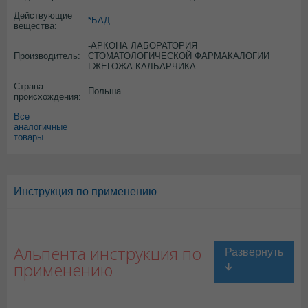
Действующие
*БАД
вещества:
-АРКОНА ЛАБОРАТОРИЯ
Производитель:
СТОМАТОЛОГИЧЕСКОЙ ФАРМАКАЛОГИИ
ГЖЕГОЖА КАЛБАРЧИКА
Страна
Польша
происхождения:
Все
аналогичные
товары
Инструкция по применению
Альпента инструкция по
применению