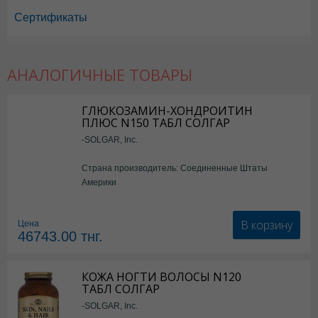
Сертификаты
АНАЛОГИЧНЫЕ ТОВАРЫ
ГЛЮКОЗАМИН-ХОНДРОИТИН
ПЛЮС N150 ТАБЛ СОЛГАР
-SOLGAR, Inc.
Страна производитель: Соединенные Штаты
Америки
В корзину
Цена
46743.00
тнг.
КОЖА НОГТИ ВОЛОСЫ N120
ТАБЛ СОЛГАР
-SOLGAR, Inc.