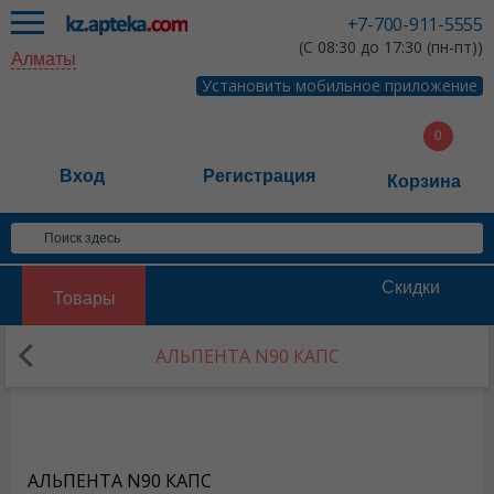
+7-700-911-5555
(С 08:30 до 17:30 (пн-пт))
Алматы
Установить мобильное приложение
Вход
Регистрация
Корзина
Скидки
Товары
АЛЬПЕНТА N90 КАПС
АЛЬПЕНТА N90 КАПС