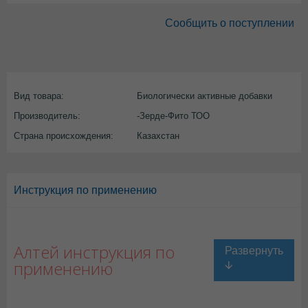
Сообщить о поступлении
Вид товара:
Биологически активные добавки
Производитель:
-Зерде-Фито ТОО
Страна происхождения:
Казахстан
Инструкция по применению
Алтей инструкция по
применению