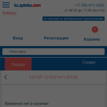
+7-700-911-5555
(С 08:30 до 17:30 (пн-пт))
Алматы
Установить мобильное приложение
Вход
Регистрация
Корзина
Скидки
Товары
АЛТЕЙ 1,0 N20 Ф/Ч ЗЕРДЕ
Временно нет в наличии