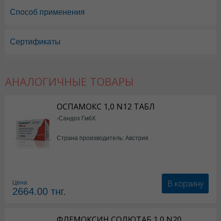
Способ применения
Сертификаты
АНАЛОГИЧНЫЕ ТОВАРЫ
ОСПАМОКС 1,0 N12 ТАБЛ
-Сандоз ГмбХ
Страна производитель: Австрия
В корзину
Цена
2664.00
тнг.
ФЛЕМОКСИН СОЛЮТАБ 1,0 N20