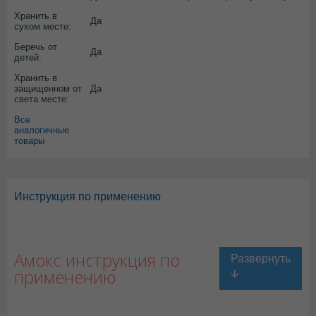
Хранить в
Да
сухом месте:
Беречь от
Да
детей:
Хранить в
защищенном от
Да
света месте:
Все
аналогичные
товары
Инструкция по применению
Амокс инструкция по
применению