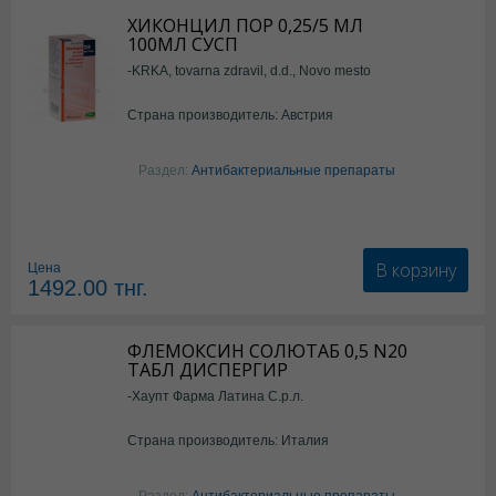
ХИКОНЦИЛ ПОР 0,25/5 МЛ
100МЛ СУСП
-KRKA, tovarna zdravil, d.d., Novo mesto
Страна производитель: Австрия
Раздел:
Антибактериальные препараты
В корзину
Цена
1492.00
тнг.
ФЛЕМОКСИН СОЛЮТАБ 0,5 N20
ТАБЛ ДИСПЕРГИР
-Хаупт Фарма Латина С.р.л.
Страна производитель: Италия
Раздел:
Антибактериальные препараты