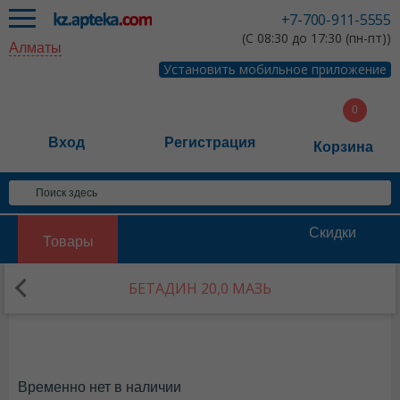
+7-700-911-5555
(С 08:30 до 17:30 (пн-пт))
Алматы
Установить мобильное приложение
Вход
Регистрация
Корзина
Скидки
Товары
БЕТАДИН 20,0 МАЗЬ
Временно нет в наличии