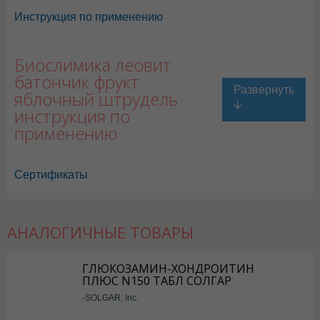
Инструкция по применению
Биослимика леовит
батончик фрукт
яблочный штрудель
инструкция по
применению
Сертификаты
АНАЛОГИЧНЫЕ ТОВАРЫ
ГЛЮКОЗАМИН-ХОНДРОИТИН
ПЛЮС N150 ТАБЛ СОЛГАР
-SOLGAR, Inc.