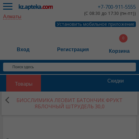
+7-700-911-5555
(С 08:30 до 17:30 (пн-пт))
Алматы
Установить мобильное приложение
Вход
Регистрация
Корзина
Скидки
Товары
БИОСЛИМИКА ЛЕОВИТ БАТОНЧИК ФРУКТ
ЯБЛОЧНЫЙ ШТРУДЕЛЬ 30,0