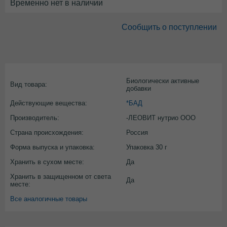
Временно нет в наличии
Сообщить о поступлении
Биологически активные
Вид товара:
добавки
Действующие вещества:
*БАД
Производитель:
-ЛЕОВИТ нутрио ООО
Страна происхождения:
Россия
Форма выпуска и упаковка:
Упаковка 30 г
Хранить в сухом месте:
Да
Хранить в защищенном от света
Да
месте:
Все аналогичные товары