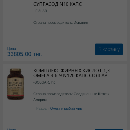
СУПРАСОД N10 КАПС
-IF 3LAB
Страна производитель: Испания
В корзину
Цена
33805.00
тнг.
КОМПЛЕКС ЖИРНЫХ КИСЛОТ 1,3
ОМЕГА 3-6-9 N120 КАПС СОЛГАР
-SOLGAR, Inc.
Страна производитель: Соединенные Штаты
Америки
Раздел:
Омега и рыбий жир