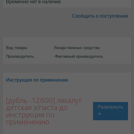
Временно нет в наличии
Сообщить о поступлении
Вид товара:
Лекарственные средства
Производитель:
-Фиктивный производитель
Инструкция по применению
[дубль -12600] лакалут
детская з/паста до
инструкция по
применению