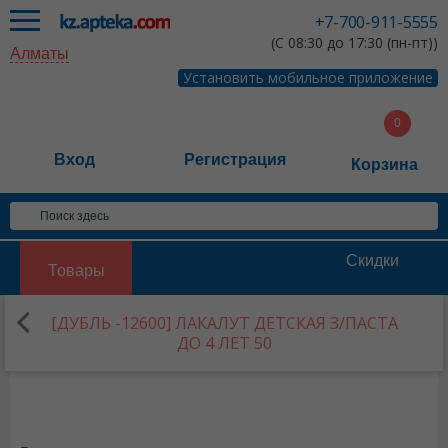
+7-700-911-5555
(С 08:30 до 17:30 (пн-пт))
Алматы
Установить мобильное приложение
Вход
Регистрация
Корзина
Скидки
Товары
[ДУБЛЬ -12600] ЛАКАЛУТ ДЕТСКАЯ З/ПАСТА
ДО 4 ЛЕТ 50