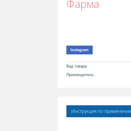
Фарма
Instagram
Вид товара:
Производитель:
Инструкция по применени