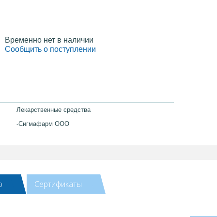
Временно нет в наличии
Сообщить о поступлении
Лекарственные средства
-Сигмафарм ООО
ю
Сертификаты