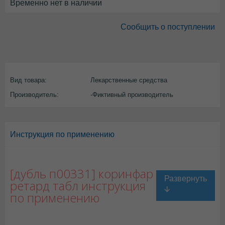
Временно нет в наличии
Сообщить о поступлении
Вид товара:
Лекарственные средства
Производитель:
-Фиктивный производитель
Инструкция по применению
[дубль п00331] коринфар
ретард табл инструкция
по применению