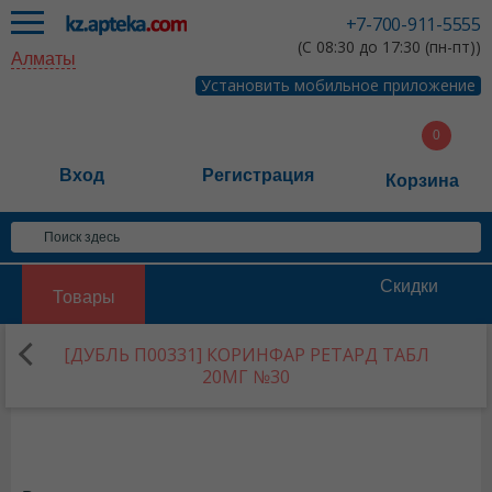
+7-700-911-5555
(С 08:30 до 17:30 (пн-пт))
Алматы
Установить мобильное приложение
Вход
Регистрация
Корзина
Скидки
Товары
[ДУБЛЬ П00331] КОРИНФАР РЕТАРД ТАБЛ
20МГ №30