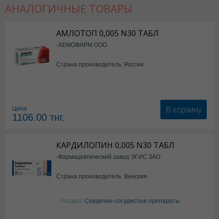
АНАЛОГИЧНЫЕ ТОВАРЫ
АМЛОТОП 0,005 N30 ТАБЛ
-ХЕМОФАРМ ООО
Страна производитель: Россия
В корзину
Цена
1106.00
тнг.
КАРДИЛОПИН 0,005 N30 ТАБЛ
-Фармацевтический завод ЭГИС ЗАО
Страна производитель: Венгрия
Раздел:
Сердечно-сосудистые препараты