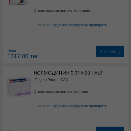
Страна производитель: Болгария
Раздел:
Сердечно-сосудистые препараты
В корзину
Цена
1317.00
тнг.
НОРМОДИПИН 0,01 N30 ТАБЛ
-Гедеон Рихтер ОАО
Страна производитель: Венгрия
Раздел:
Сердечно-сосудистые препараты