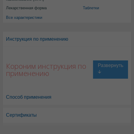
Лекарственная форма
Таблетки
Все характеристики
Инструкция по применению
Короним инструкция по
применению
Способ применения
Сертификаты