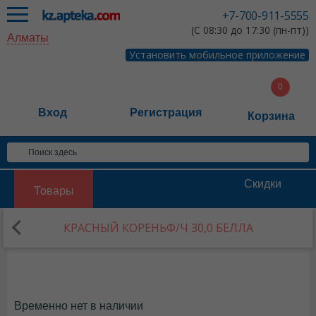
+7-700-911-5555
(С 08:30 до 17:30 (пн-пт))
Алматы
Установить мобильное приложение
Вход
Регистрация
Корзина
Скидки
Товары
КРАСНЫЙ КОРЕНЬФ/Ч 30,0 БЕЛЛА
Временно нет в наличии