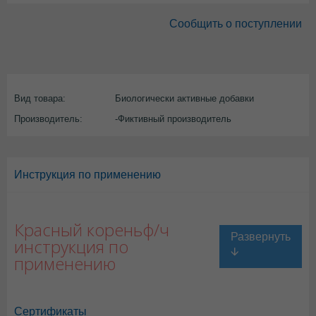
Сообщить о поступлении
Вид товара:
Биологически активные добавки
Производитель:
-Фиктивный производитель
Инструкция по применению
Красный кореньф/ч
инструкция по
применению
Сертификаты