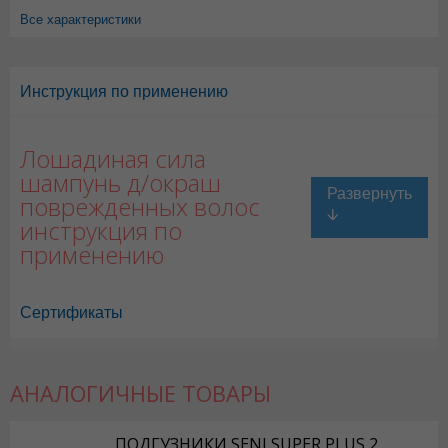
Все характеристики
Инструкция по применению
Лошадиная сила
шампунь д/окраш
поврежденных волос
инструкция по
применению
Сертификаты
АНАЛОГИЧНЫЕ ТОВАРЫ
ПОДГУЗНИКИ SENI SUPER PLUS 2