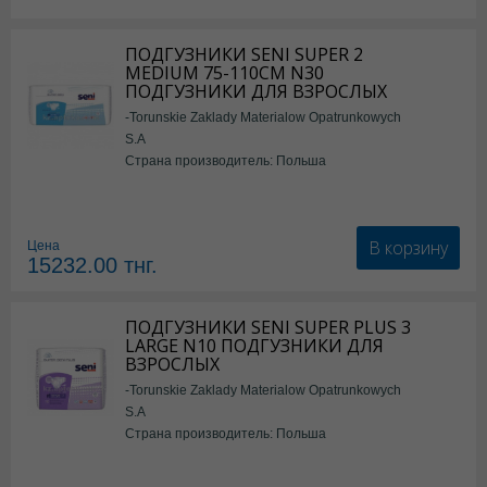
ПОДГУЗНИКИ SENI SUPER 2
MEDIUM 75-110СМ N30
ПОДГУЗНИКИ ДЛЯ ВЗРОСЛЫХ
-Torunskie Zaklady Materialow Opatrunkowych
S.A
Страна производитель: Польша
В корзину
Цена
15232.00
тнг.
ПОДГУЗНИКИ SENI SUPER PLUS 3
LARGE N10 ПОДГУЗНИКИ ДЛЯ
ВЗРОСЛЫХ
-Torunskie Zaklady Materialow Opatrunkowych
S.A
Страна производитель: Польша