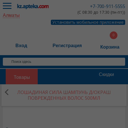
+7-700-911-5555
(С 08:30 до 17:30 (пн-пт))
Алматы
Установить мобильное приложение
Вход
Регистрация
Корзина
Скидки
Товары
ЛОШАДИНАЯ СИЛА ШАМПУНЬ Д/ОКРАШ
ПОВРЕЖДЕННЫХ ВОЛОС 500МЛ