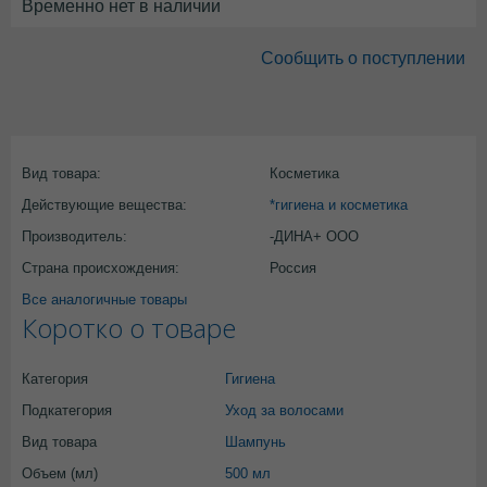
Временно нет в наличии
Сообщить о поступлении
Вид товара:
Косметика
Действующие вещества:
*гигиена и косметика
Производитель:
-ДИНА+ ООО
Страна происхождения:
Россия
Все аналогичные товары
Коротко о товаре
Категория
Гигиена
Подкатегория
Уход за волосами
Вид товара
Шампунь
Объем (мл)
500 мл