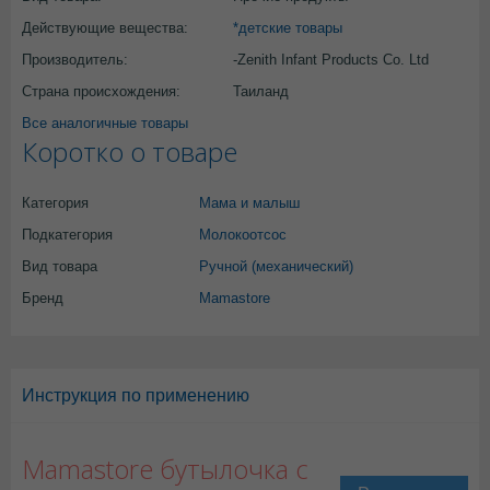
Действующие вещества:
*детские товары
Производитель:
-Zenith Infant Products Co. Ltd
Страна происхождения:
Таиланд
Все аналогичные товары
Коротко о товаре
Категория
Мама и малыш
Подкатегория
Молокоотсос
Вид товара
Ручной (механический)
Бренд
Mamastore
Инструкция по применению
Mamastore бутылочка с