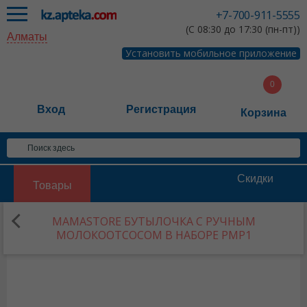
+7-700-911-5555
(С 08:30 до 17:30 (пн-пт))
Алматы
Установить мобильное приложение
Вход
Регистрация
Корзина
Скидки
Товары
MAMASTORE БУТЫЛОЧКА С РУЧНЫМ
МОЛОКООТСОСОМ В НАБОРЕ PMP1