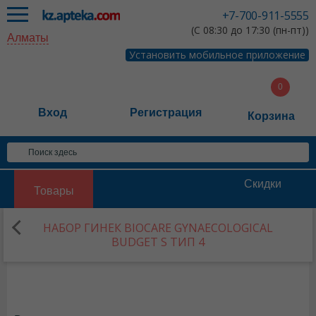
+7-700-911-5555
(С 08:30 до 17:30 (пн-пт))
Алматы
Установить мобильное приложение
Вход
Регистрация
Корзина
Скидки
Товары
НАБОР ГИНЕК BIOCARE GYNAECOLOGICAL
BUDGET S ТИП 4