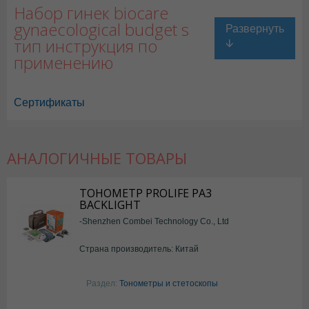
Набор гинек biocare
gynaecological budget s
тип инструкция по
применению
Сертификаты
АНАЛОГИЧНЫЕ ТОВАРЫ
ТОНОМЕТР PROLIFE PA3
BACKLIGHT
-Shenzhen Combei Technology Co., Ltd
Страна производитель: Китай
Раздел:
Тонометры и стетоскопы