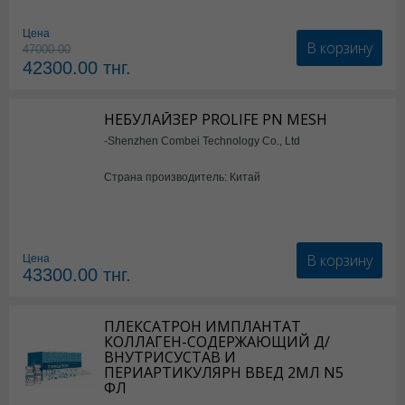
Цена
В корзину
47000.00
42300.00
тнг.
НЕБУЛАЙЗЕР PROLIFE PN MESH
-Shenzhen Combei Technology Co., Ltd
Страна производитель: Китай
В корзину
Цена
43300.00
тнг.
ПЛЕКСАТРОН ИМПЛАНТАТ
КОЛЛАГЕН-СОДЕРЖАЮЩИЙ Д/
ВНУТРИСУСТАВ И
ПЕРИАРТИКУЛЯРН ВВЕД 2МЛ N5
ФЛ