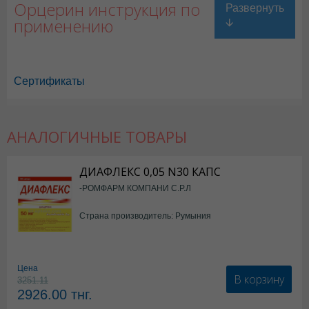
Орцерин инструкция по
применению
Сертификаты
АНАЛОГИЧНЫЕ ТОВАРЫ
ДИАФЛЕКС 0,05 N30 КАПС
-РОМФАРМ КОМПАНИ С.Р.Л
Страна производитель: Румыния
Цена
В корзину
3251.11
2926.00
тнг.