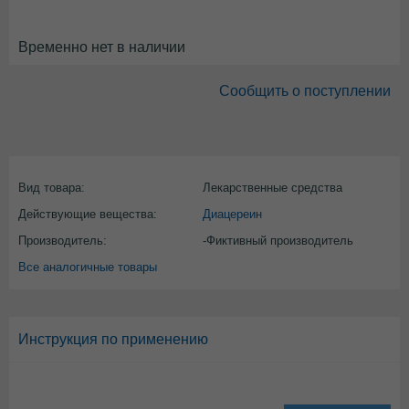
Временно нет в наличии
Сообщить о поступлении
Вид товара:
Лекарственные средства
Действующие вещества:
Диацереин
Производитель:
-Фиктивный производитель
Все аналогичные товары
Инструкция по применению