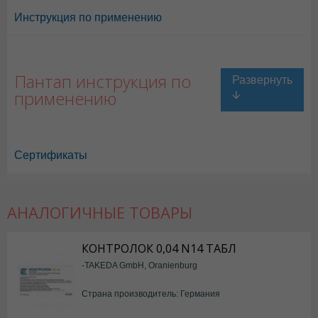
Инструкция по применению
Пантап инструкция по
применению
Сертификаты
АНАЛОГИЧНЫЕ ТОВАРЫ
КОНТРОЛОК 0,04 N14 ТАБЛ
-TAKEDA GmbH, Oranienburg
Страна производитель: Германия