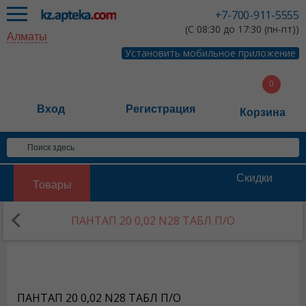
+7-700-911-5555
(С 08:30 до 17:30 (пн-пт))
Алматы
Установить мобильное приложение
Вход
Регистрация
Корзина
Скидки
Товары
ПАНТАП 20 0,02 N28 ТАБЛ П/О
ПАНТАП 20 0,02 N28 ТАБЛ П/О