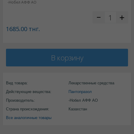
-Нобел АФФ АО
1685.00
тнг.
В корзину
Вид товара:
Лекарственные средства
Действующие вещества:
Пантопразол
Производитель:
-Нобел АФФ АО
Страна происхождения:
Казахстан
Все аналогичные товары