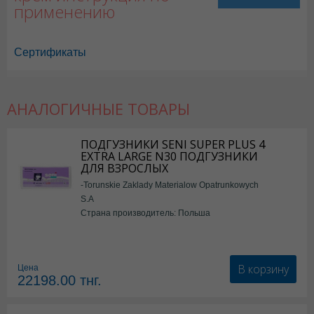
применению
Сертификаты
АНАЛОГИЧНЫЕ ТОВАРЫ
ПОДГУЗНИКИ SENI SUPER PLUS 4
EXTRA LARGE N30 ПОДГУЗНИКИ
ДЛЯ ВЗРОСЛЫХ
-Torunskie Zaklady Materialow Opatrunkowych
S.A
Страна производитель: Польша
В корзину
Цена
22198.00
тнг.