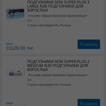
ПОДГУЗНИКИ SENI SUPER PLUS 3
LARGE N30 ПОДГУЗНИКИ ДЛЯ
ВЗРОСЛЫХ
-Torunskie Zaklady Materialow Opatrunkowych
S.A
Страна производитель: Польша
В корзину
Цена
21129.00
тнг.
ПОДГУЗНИКИ SENI SUPER PLUS 2
MEDIUM N30 ПОДГУЗНИКИ ДЛЯ
ВЗРОСЛЫХ
-Torunskie Zaklady Materialow Opatrunkowych
S.A
Страна производитель: Польша
В корзину
Цена