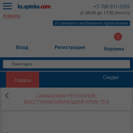
+7-700-911-5555
(С 08:30 до 17:30 (пн-пт))
Алматы
Установить мобильное приложение
Вход
Регистрация
Корзина
Скидки
Товары
CANNADERM РЕГЕНЕРЕЙС
ВОССТАНАВЛИВАЮЩИЙ КРЕМ 75,0