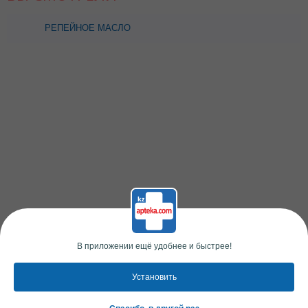
РЕПЕЙНОЕ МАСЛО
ЛЕМОНГРАСС ЛЕГКО
СМЫВАЕМОЕ 125МЛ
АСПЕРА
В приложении ещё удобнее и быстрее!
Установить