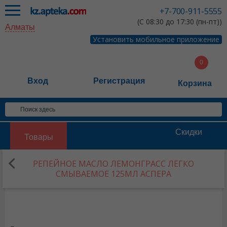
+7-700-911-5555
(С 08:30 до 17:30 (пн-пт))
Алматы
Установить мобильное приложение
Вход
Регистрация
Корзина
Скидки
Товары
РЕПЕЙНОЕ МАСЛО ЛЕМОНГРАСС ЛЕГКО
СМЫВАЕМОЕ 125МЛ АСПЕРА