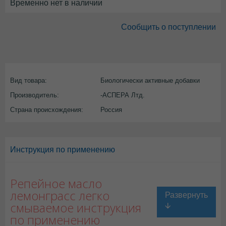
Временно нет в наличии
Сообщить о поступлении
Вид товара:
Биологически активные добавки
Производитель:
-АСПЕРА Лтд.
Страна происхождения:
Россия
Инструкция по применению
Репейное масло
лемонграсс легко
смываемое инструкция
по применению