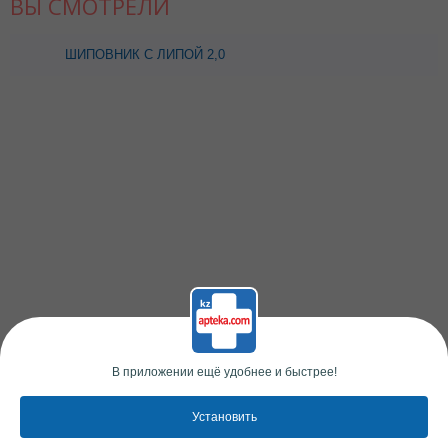
ВЫ СМОТРЕЛИ
ШИПОВНИК С ЛИПОЙ 2,0
N20 Ф/Ч ЗЕРДЕ
В приложении ещё удобнее и быстрее!
Установить