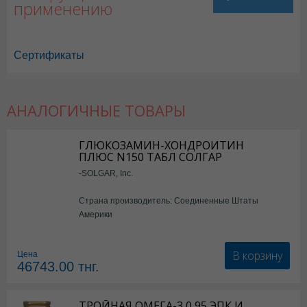
применению
Сертификаты
АНАЛОГИЧНЫЕ ТОВАРЫ
ГЛЮКОЗАМИН-ХОНДРОИТИН
ПЛЮС N150 ТАБЛ СОЛГАР
-SOLGAR, Inc.
Страна производитель: Соединенные Штаты
Америки
В корзину
Цена
46743.00
тнг.
ТРОЙНАЯ ОМЕГА-3 0,95 ЭПК И