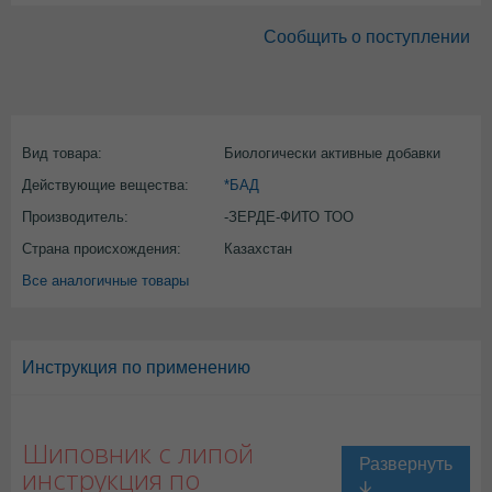
Сообщить о поступлении
Вид товара:
Биологически активные добавки
Действующие вещества:
*БАД
Производитель:
-ЗЕРДЕ-ФИТО ТОО
Страна происхождения:
Казахстан
Все аналогичные товары
Инструкция по применению
Шиповник с липой
инструкция по