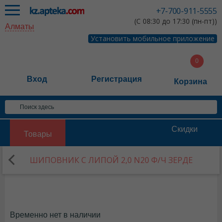
+7-700-911-5555
(С 08:30 до 17:30 (пн-пт))
Алматы
Установить мобильное приложение
Вход
Регистрация
Корзина
Скидки
Товары
ШИПОВНИК С ЛИПОЙ 2,0 N20 Ф/Ч ЗЕРДЕ
Временно нет в наличии