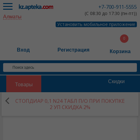
+7-700-911-5555
(С 08:30 до 17:30 (пн-пт))
Алматы
Установить мобильное приложение
Вход
Регистрация
Корзина
Скидки
Товары
СТОПДИАР 0,1 N24 ТАБЛ П/О ПРИ ПОКУПКЕ
2 УП СКИДКА 2%