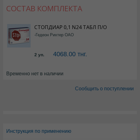
СОСТАВ КОМПЛЕКТА
СТОПДИАР 0,1 N24 ТАБЛ П/О
-Гедеон Рихтер ОАО
4068.00 тнг.
2 уп.
Временно нет в наличии
Сообщить о поступлении
Инструкция по применению