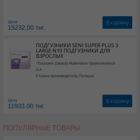
В корзину
Цена
15232.00
тнг.
ПОДГУЗНИКИ SENI SUPER PLUS 3
LARGE N10 ПОДГУЗНИКИ ДЛЯ
ВЗРОСЛЫХ
-Torunskie Zaklady Materialow Opatrunkowych
S.A
Страна производитель: Польша
В корзину
Цена
11933.00
тнг.
ПОПУЛЯРНЫЕ ТОВАРЫ