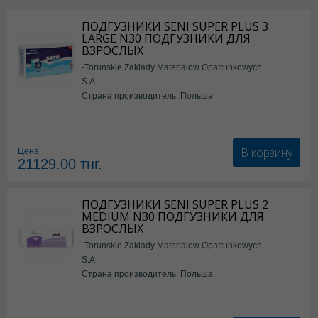
ПОДГУЗНИКИ SENI SUPER PLUS 3
LARGE N30 ПОДГУЗНИКИ ДЛЯ
ВЗРОСЛЫХ
-Torunskie Zaklady Materialow Opatrunkowych
S.A
Страна производитель: Польша
В корзину
Цена
21129.00
тнг.
ПОДГУЗНИКИ SENI SUPER PLUS 2
MEDIUM N30 ПОДГУЗНИКИ ДЛЯ
ВЗРОСЛЫХ
-Torunskie Zaklady Materialow Opatrunkowych
S.A
Страна производитель: Польша