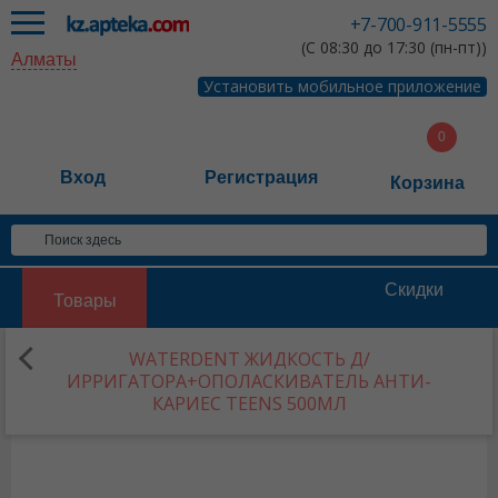
+7-700-911-5555
(С 08:30 до 17:30 (пн-пт))
Алматы
Установить мобильное приложение
Вход
Регистрация
Корзина
Скидки
Товары
WATERDENT ЖИДКОСТЬ Д/
ИРРИГАТОРА+ОПОЛАСКИВАТЕЛЬ АНТИ-
КАРИЕС TEENS 500МЛ