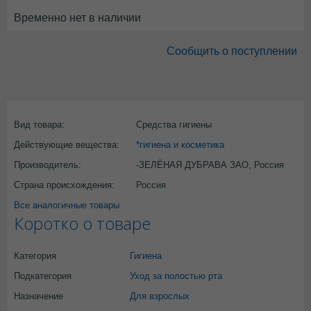
Временно нет в наличии
Сообщить о поступлении
Вид товара:
Средства гигиены
Действующие вещества:
*гигиена и косметика
Производитель:
-ЗЕЛЁНАЯ ДУБРАВА ЗАО, Россия
Страна происхождения:
Россия
Все аналогичные товары
Коротко о товаре
Категория
Гигиена
Подкатегория
Уход за полостью рта
Назначение
Для взрослых