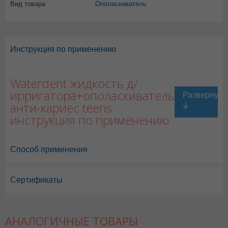
Вид товара
Ополаскиватель
Инструкция по применению
Waterdent жидкость д/
ирригатора+ополаскиватель
анти-кариес teens
инструкция по применению
Способ применения
Сертификаты
АНАЛОГИЧНЫЕ ТОВАРЫ