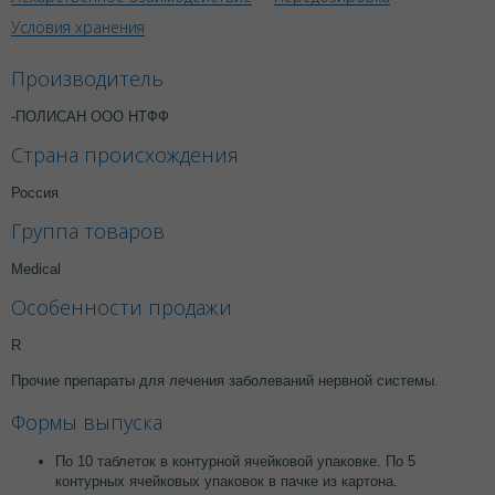
Условия хранения
Производитель
-ПОЛИСАН ООО НТФФ
Страна происхождения
Россия
Группа товаров
Medical
Особенности продажи
R
Прочие препараты для лечения заболеваний нервной системы.
Формы выпуска
По 10 таблеток в контурной ячейковой упаковке. По 5
контурных ячейковых упаковок в пачке из картона.