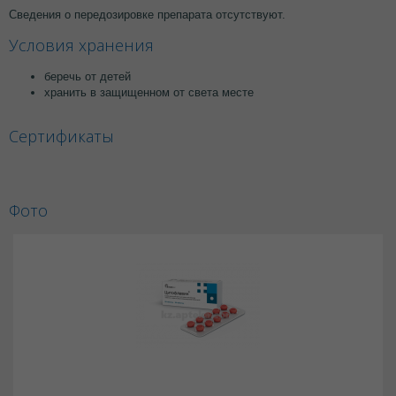
Сведения о передозировке препарата отсутствуют.
Условия хранения
беречь от детей
хранить в защищенном от света месте
Сертификаты
Фото