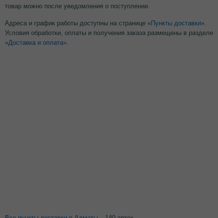
товар можно после уведомления о поступлении.
Адреса и график работы доступны на странице
«Пункты доставки»
.
Условия обработки, оплаты и получения заказа размещены в разделе
«Доставка и оплата»
.
Все пункты доставки в Алматы
– 140 аптек