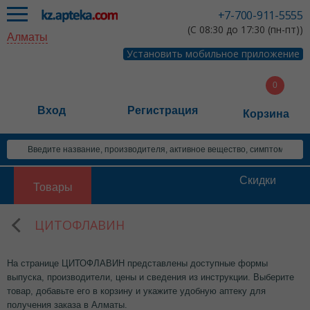
+7-700-911-5555
(С 08:30 до 17:30 (пн-пт))
Алматы
Установить мобильное приложение
Вход
Регистрация
Корзина
Скидки
Товары
ЦИТОФЛАВИН
На странице ЦИТОФЛАВИН представлены доступные формы
выпуска, производители, цены и сведения из инструкции. Выберите
товар, добавьте его в корзину и укажите удобную аптеку для
получения заказа в Алматы.