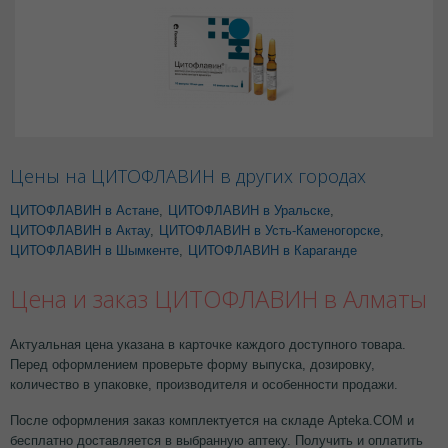
Цены на ЦИТОФЛАВИН в других городах
ЦИТОФЛАВИН в Астане
,
ЦИТОФЛАВИН в Уральске
,
ЦИТОФЛАВИН в Актау
,
ЦИТОФЛАВИН в Усть-Каменогорске
,
ЦИТОФЛАВИН в Шымкенте
,
ЦИТОФЛАВИН в Караганде
Цена и заказ ЦИТОФЛАВИН в Алматы
Актуальная цена указана в карточке каждого доступного товара.
Перед оформлением проверьте форму выпуска, дозировку,
количество в упаковке, производителя и особенности продажи.
После оформления заказ комплектуется на складе Apteka.COM и
бесплатно доставляется в выбранную аптеку. Получить и оплатить