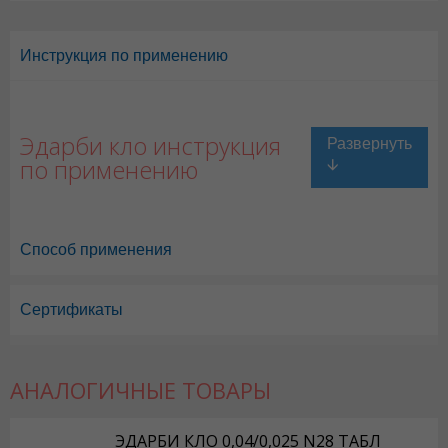
Инструкция по применению
Эдарби кло инструкция
по применению
Способ применения
Сертификаты
АНАЛОГИЧНЫЕ ТОВАРЫ
ЭДАРБИ КЛО 0,04/0,025 N28 ТАБЛ