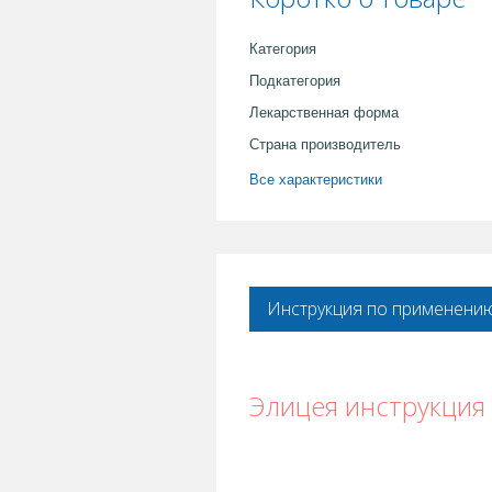
Категория
Подкатегория
Лекарственная форма
Страна производитель
Все характеристики
Инструкция по применени
Элицея инструкция