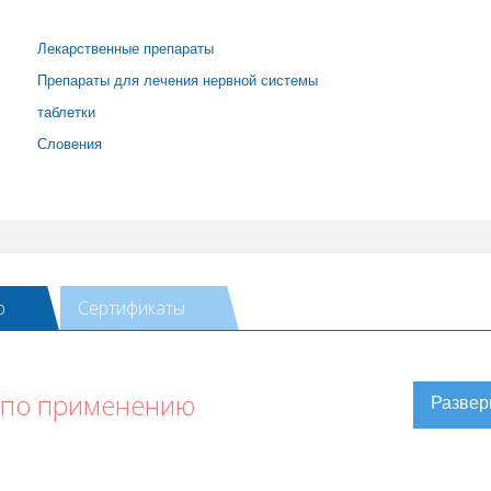
Лекарственные препараты
Препараты для лечения нервной системы
таблетки
Словения
ю
Сертификаты
 по применению