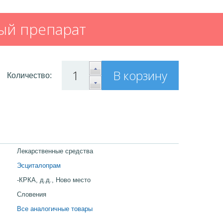
ый препарат
В корзину
Количество:
Лекарственные средства
Эсциталопрам
-КРКА, д.д., Ново место
Словения
Все аналогичные товары