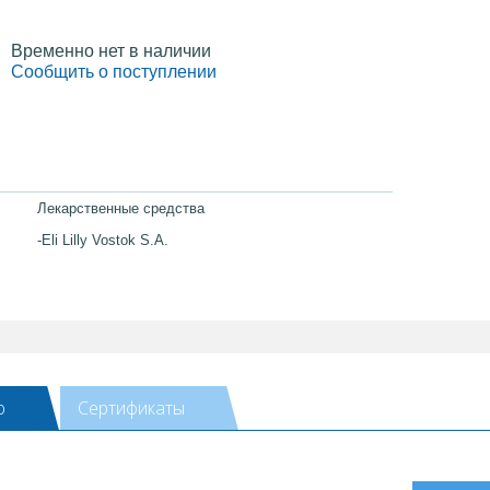
Временно нет в наличии
Сообщить о поступлении
Лекарственные средства
-Eli Lilly Vostok S.A.
ю
Сертификаты