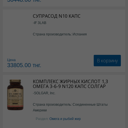
СУПРАСОД N10 КАПС
-IF 3LAB
Страна производитель: Испания
В корзину
Цена
33805.00
тнг.
КОМПЛЕКС ЖИРНЫХ КИСЛОТ 1,3
ОМЕГА 3-6-9 N120 КАПС СОЛГАР
-SOLGAR, Inc.
Страна производитель: Соединенные Штаты
Америки
Раздел:
Омега и рыбий жир