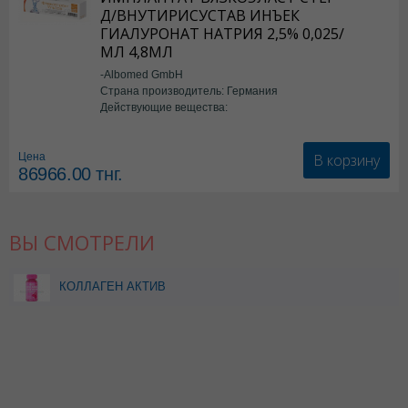
Д/ВНУТИРИСУСТАВ ИНЪЕК
ГИАЛУРОНАТ НАТРИЯ 2,5% 0,025/
МЛ 4,8МЛ
-Albomed GmbH
Страна производитель: Германия
Действующие вещества:
*мед.изделия
В корзину
Цена
86966.00
тнг.
ВЫ СМОТРЕЛИ
КОЛЛАГЕН АКТИВ
МОРСКОЙ N60 ТАБЛ