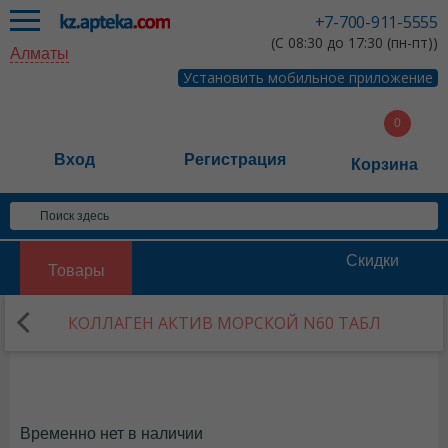
+7-700-911-5555
(С 08:30 до 17:30 (пн-пт))
Алматы
Установить мобильное приложение
Вход
Регистрация
Корзина
Скидки
Товары
КОЛЛАГЕН АКТИВ МОРСКОЙ N60 ТАБЛ
Временно нет в наличии