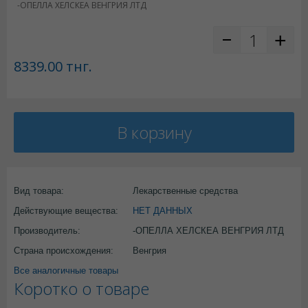
-ОПЕЛЛА ХЕЛСКЕА ВЕНГРИЯ ЛТД
8339.00
тнг.
В корзину
Вид товара:
Лекарственные средства
Действующие вещества:
НЕТ ДАННЫХ
Производитель:
-ОПЕЛЛА ХЕЛСКЕА ВЕНГРИЯ ЛТД
Страна происхождения:
Венгрия
Все аналогичные товары
Коротко о товаре