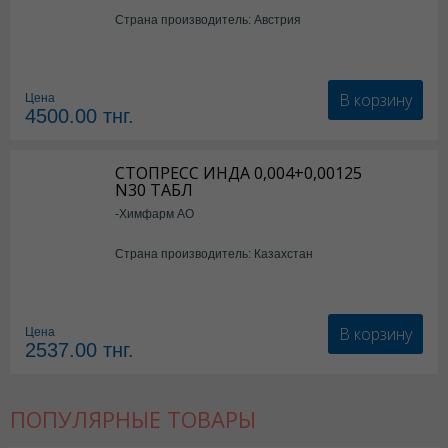
Страна производитель: Австрия
В корзину
Цена
4500.00
тнг.
СТОПРЕСС ИНДА 0,004+0,00125
N30 ТАБЛ
-Химфарм АО
Страна производитель: Казахстан
В корзину
Цена
2537.00
тнг.
ПОПУЛЯРНЫЕ ТОВАРЫ