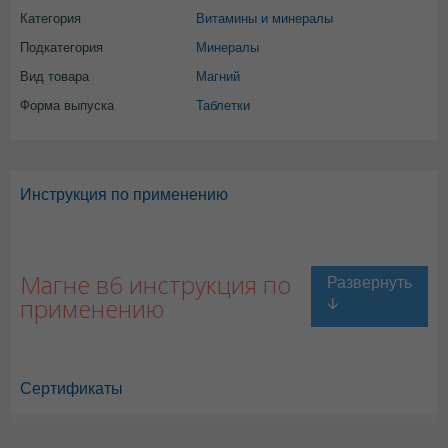
Категория
Витамины и минералы
Подкатегория
Минералы
Вид товара
Магний
Форма выпуска
Таблетки
Инструкция по применению
Магне в6 инструкция по
применению
Сертификаты