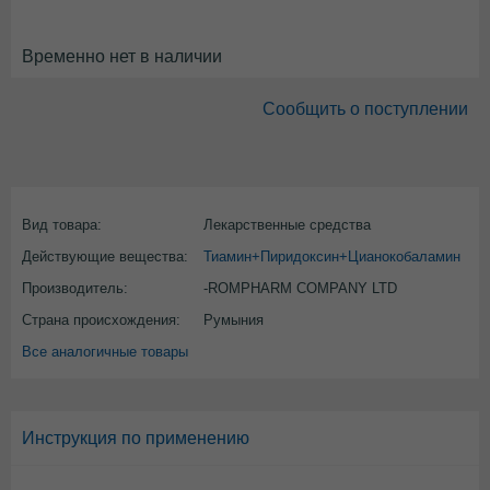
Временно нет в наличии
Сообщить о поступлении
Вид товара:
Лекарственные средства
Действующие вещества:
Тиамин+Пиридоксин+Цианокобаламин
Производитель:
-ROMPHARM COMPANY LTD
Страна происхождения:
Румыния
Все аналогичные товары
Инструкция по применению