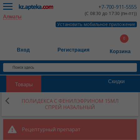
+7-700-911-5555
(С 08:30 до 17:30 (пн-пт))
Алматы
Установить мобильное приложение
Вход
Регистрация
Корзина
Скидки
Товары
ПОЛИДЕКСА С ФЕНИЛЭФРИНОМ 15МЛ
СПРЕЙ НАЗАЛЬНЫЙ
Рецептурный препарат