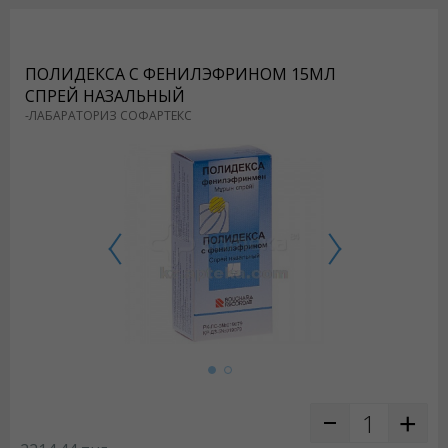
ПОЛИДЕКСА С ФЕНИЛЭФРИНОМ 15МЛ
СПРЕЙ НАЗАЛЬНЫЙ
-ЛАБАРАТОРИЗ СОФАРТЕКС