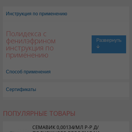
Инструкция по применению
Полидекса с
фенилэфрином
инструкция по
применению
Способ применения
Сертификаты
ПОПУЛЯРНЫЕ ТОВАРЫ
СЕМАВИК 0,00134/МЛ Р-Р Д/