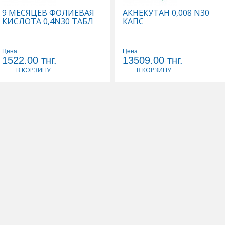
9 МЕСЯЦЕВ ФОЛИЕВАЯ
АКНЕКУТАН 0,008 N30
КИСЛОТА 0,4N30 ТАБЛ
КАПС
Цена
Цена
1522.00
тнг.
13509.00
тнг.
В КОРЗИНУ
В КОРЗИНУ