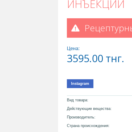
ИНЪЕКЦИЙ
Рецептурн
Цена:
3595.00
тнг.
Instagram
Вид товара:
Действующие вещества:
Производитель:
Страна происхождения: