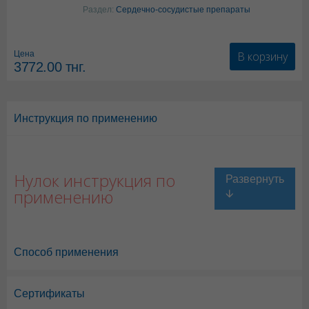
Раздел:
Сердечно-сосудистые препараты
В корзину
Цена
3772.00
тнг.
Инструкция по применению
Нулок инструкция по
применению
Способ применения
Сертификаты