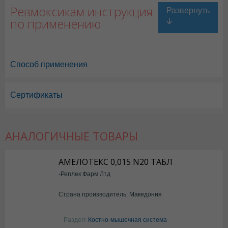
Ревмоксикам инструкция
по применению
Способ применения
Сертификаты
АНАЛОГИЧНЫЕ ТОВАРЫ
АМЕЛОТЕКС 0,015 N20 ТАБЛ
-Реплек Фарм Лтд
Страна производитель: Македония
Раздел:
Костно-мышечная система