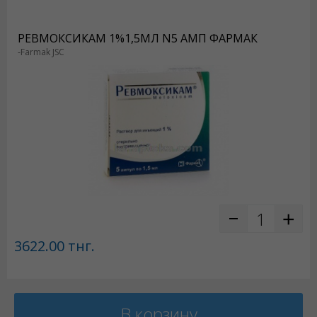
РЕВМОКСИКАМ 1%1,5МЛ N5 АМП ФАРМАК
-Farmak JSC
3622.00
тнг.
В корзину