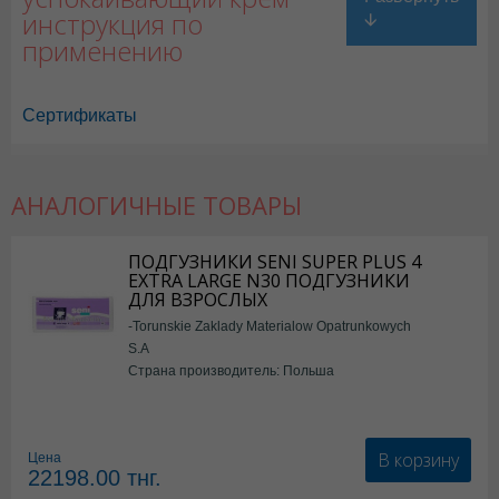
инструкция по
применению
Сертификаты
АНАЛОГИЧНЫЕ ТОВАРЫ
ПОДГУЗНИКИ SENI SUPER PLUS 4
EXTRA LARGE N30 ПОДГУЗНИКИ
ДЛЯ ВЗРОСЛЫХ
-Torunskie Zaklady Materialow Opatrunkowych
S.A
Страна производитель: Польша
В корзину
Цена
22198.00
тнг.