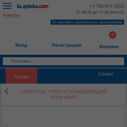
+7-700-911-5555
(С 08:30 до 17:30 (пн-пт))
Алматы
Установить мобильное приложение
Вход
Регистрация
Корзина
Скидки
Товары
СЕБИОНЕКС ТРИО УСПОКАИВАЮЩИЙ
КРЕМ 40МЛ