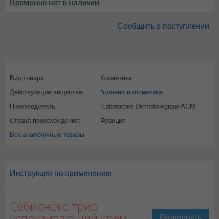
Временно нет в наличии
Сообщить о поступлении
Вид товара:
Косметика
Действующие вещества:
*гигиена и косметика
Производитель:
-Laboratoire Dermatologique ACM
Страна происхождения:
Франция
Все аналогичные товары
Инструкция по применению
Себионекс трио
успокаивающий крем