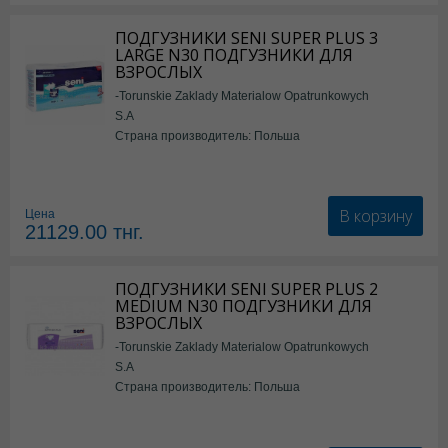
ПОДГУЗНИКИ SENI SUPER PLUS 3
LARGE N30 ПОДГУЗНИКИ ДЛЯ
ВЗРОСЛЫХ
-Torunskie Zaklady Materialow Opatrunkowych
S.A
Страна производитель: Польша
В корзину
Цена
21129.00
тнг.
ПОДГУЗНИКИ SENI SUPER PLUS 2
MEDIUM N30 ПОДГУЗНИКИ ДЛЯ
ВЗРОСЛЫХ
-Torunskie Zaklady Materialow Opatrunkowych
S.A
Страна производитель: Польша