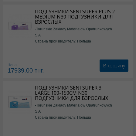
ПОДГУЗНИКИ SENI SUPER PLUS 2
MEDIUM N30 ПОДГУЗНИКИ ДЛЯ
ВЗРОСЛЫХ
-Torunskie Zaklady Materialow Opatrunkowych
S.A
Страна производитель: Польша
В корзину
Цена
17939.00
тнг.
ПОДГУЗНИКИ SENI SUPER 3
LARGE 100-150СМ N30
ПОДГУЗНИКИ ДЛЯ ВЗРОСЛЫХ
-Torunskie Zaklady Materialow Opatrunkowych
S.A
Страна производитель: Польша