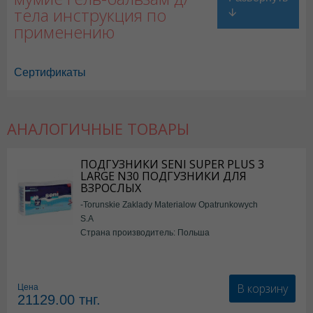
тела инструкция по
применению
Сертификаты
АНАЛОГИЧНЫЕ ТОВАРЫ
ПОДГУЗНИКИ SENI SUPER PLUS 3
LARGE N30 ПОДГУЗНИКИ ДЛЯ
ВЗРОСЛЫХ
-Torunskie Zaklady Materialow Opatrunkowych
S.A
Страна производитель: Польша
В корзину
Цена
21129.00
тнг.