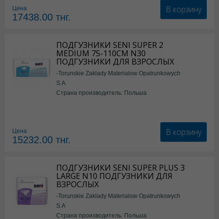
В корзину
Цена
17438.00
тнг.
ПОДГУЗНИКИ SENI SUPER 2
MEDIUM 75-110СМ N30
ПОДГУЗНИКИ ДЛЯ ВЗРОСЛЫХ
-Torunskie Zaklady Materialow Opatrunkowych
S.A
Страна производитель: Польша
В корзину
Цена
15232.00
тнг.
ПОДГУЗНИКИ SENI SUPER PLUS 3
LARGE N10 ПОДГУЗНИКИ ДЛЯ
ВЗРОСЛЫХ
-Torunskie Zaklady Materialow Opatrunkowych
S.A
Страна производитель: Польша