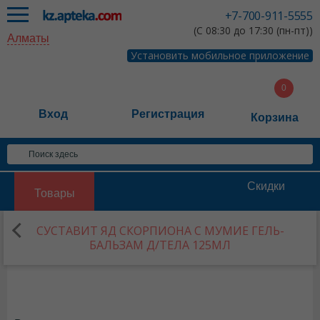
+7-700-911-5555
(С 08:30 до 17:30 (пн-пт))
Алматы
Установить мобильное приложение
Вход
Регистрация
Корзина
Скидки
Товары
СУСТАВИТ ЯД СКОРПИОНА С МУМИЕ ГЕЛЬ-
БАЛЬЗАМ Д/ТЕЛА 125МЛ