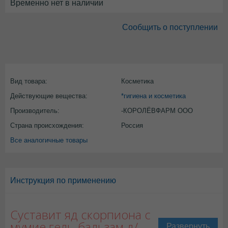
Временно нет в наличии
Сообщить о поступлении
Вид товара:
Косметика
Действующие вещества:
*гигиена и косметика
Производитель:
-КОРОЛЁВФАРМ ООО
Страна происхождения:
Россия
Все аналогичные товары
Инструкция по применению
Суставит яд скорпиона с
мумие гель-бальзам д/