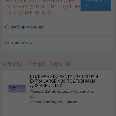
бальзам д/ног инструкция
по применению
Способ применения
Сертификаты
АНАЛОГИЧНЫЕ ТОВАРЫ
ПОДГУЗНИКИ SENI SUPER PLUS 4
EXTRA LARGE N30 ПОДГУЗНИКИ
ДЛЯ ВЗРОСЛЫХ
-Torunskie Zaklady Materialow Opatrunkowych
S.A
Страна производитель: Польша