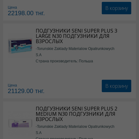
В корзину
Цена
22198.00
тнг.
ПОДГУЗНИКИ SENI SUPER PLUS 3
LARGE N30 ПОДГУЗНИКИ ДЛЯ
ВЗРОСЛЫХ
-Torunskie Zaklady Materialow Opatrunkowych
S.A
Страна производитель: Польша
В корзину
Цена
21129.00
тнг.
ПОДГУЗНИКИ SENI SUPER PLUS 2
MEDIUM N30 ПОДГУЗНИКИ ДЛЯ
ВЗРОСЛЫХ
-Torunskie Zaklady Materialow Opatrunkowych
S.A
Страна производитель: Польша