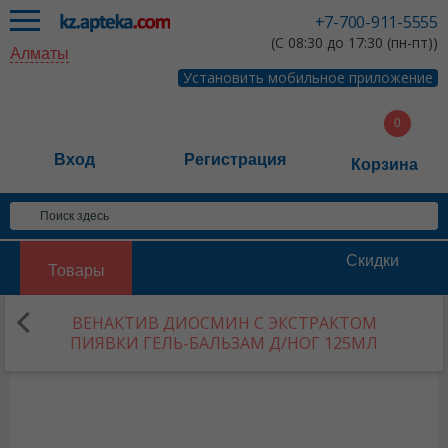
+7-700-911-5555
(С 08:30 до 17:30 (пн-пт))
Алматы
Установить мобильное приложение
Вход
Регистрация
Корзина
Скидки
Товары
ВЕНАКТИВ ДИОСМИН С ЭКСТРАКТОМ
ПИЯВКИ ГЕЛЬ-БАЛЬЗАМ Д/НОГ 125МЛ