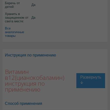
Беречь от
Да
детей:
Хранить в
защищенном от
Да
света месте:
Все
аналогичные
товары
Инструкция по применению
Витамин
в12(цианокобаламин)
инструкция по
применению
Способ применения