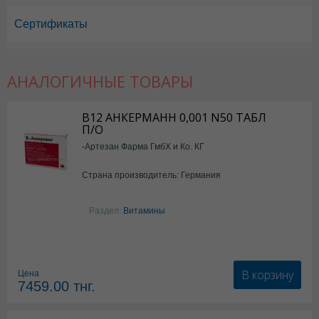
Сертификаты
АНАЛОГИЧНЫЕ ТОВАРЫ
В12 АНКЕРМАНН 0,001 N50 ТАБЛ
П/О
-Артезан Фарма ГмбХ и Ко. КГ
Страна производитель: Германия
Раздел:
Витамины
В корзину
Цена
7459.00
тнг.