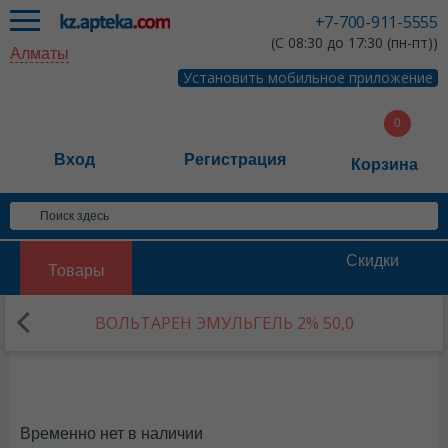
+7-700-911-5555
(С 08:30 до 17:30 (пн-пт))
Алматы
Установить мобильное приложение
Вход
Регистрация
Корзина
Скидки
Товары
ВОЛЬТАРЕН ЭМУЛЬГЕЛЬ 2% 50,0
Временно нет в наличии