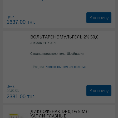
В корзину
Цена
1637.00
тнг.
ВОЛЬТАРЕН ЭМУЛЬГЕЛЬ 2% 50,0
-Haleon CH SARL
Страна производитель: Швейцария
Раздел:
Костно-мышечная система
Цена
В корзину
2645.56
2381.00
тнг.
ДИКЛОФЕНАК-DF 0,1% 5 МЛ
КАПЛИ ГЛАЗНЫЕ