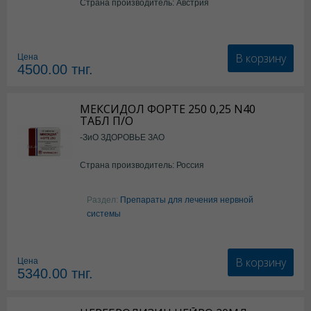
Страна производитель: Австрия
В корзину
Цена
4500.00
тнг.
МЕКСИДОЛ ФОРТЕ 250 0,25 N40
ТАБЛ П/О
-ЗиО ЗДОРОВЬЕ ЗАО
Страна производитель: Россия
Раздел:
Препараты для лечения нервной
системы
В корзину
Цена
5340.00
тнг.