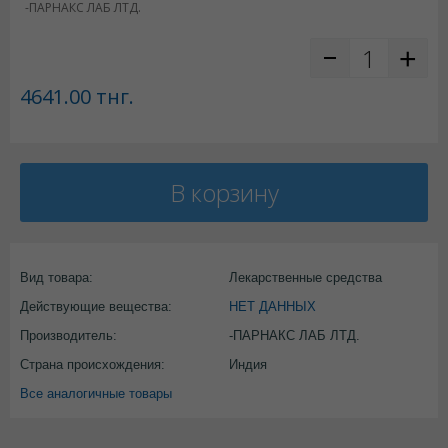
-ПАРНАКС ЛАБ ЛТД.
4641.00
тнг.
В корзину
Вид товара:
Лекарственные средства
Действующие вещества:
НЕТ ДАННЫХ
Производитель:
-ПАРНАКС ЛАБ ЛТД.
Страна происхождения:
Индия
Все аналогичные товары