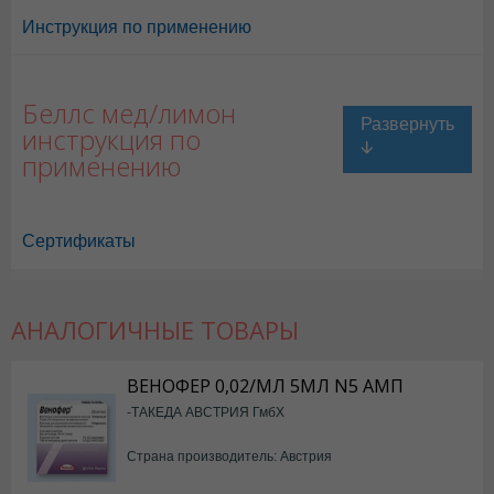
Инструкция по применению
Беллс мед/лимон
инструкция по
применению
Сертификаты
АНАЛОГИЧНЫЕ ТОВАРЫ
ВЕНОФЕР 0,02/МЛ 5МЛ N5 АМП
-ТАКЕДА АВСТРИЯ ГмбХ
Страна производитель: Австрия