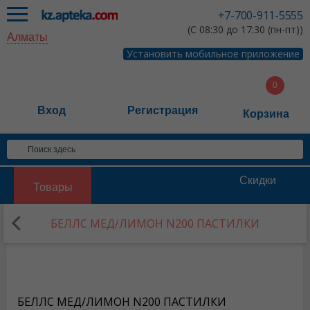
+7-700-911-5555
(С 08:30 до 17:30 (пн-пт))
Алматы
Установить мобильное приложение
Вход
Регистрация
Корзина
Скидки
Товары
БЕЛЛС МЕД/ЛИМОН N200 ПАСТИЛКИ
БЕЛЛС МЕД/ЛИМОН N200 ПАСТИЛКИ